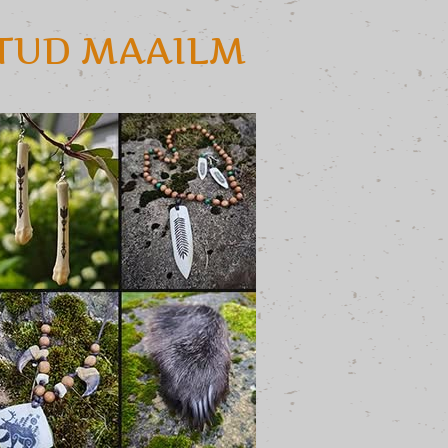
ATUD MAAILM