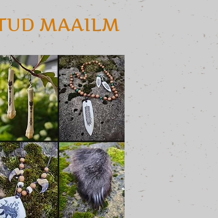
ATUD MAAILM