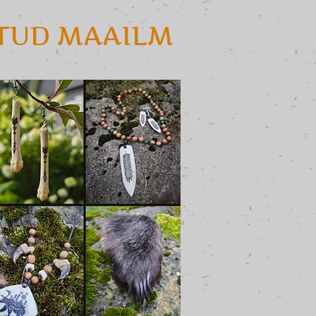
ATUD MAAILM