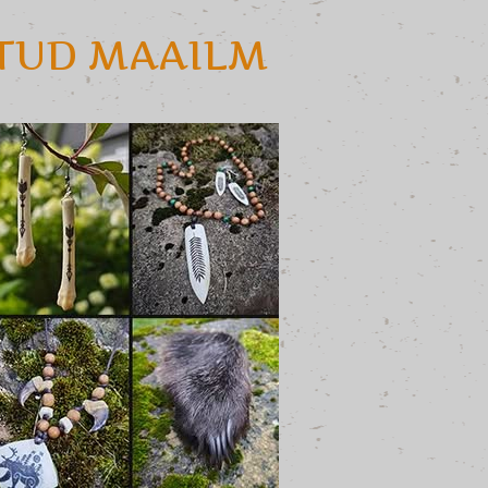
ATUD MAAILM