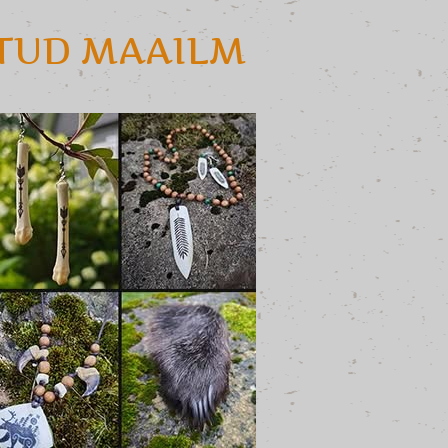
ATUD MAAILM